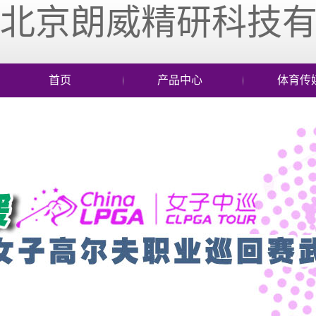
北京朗威精研科技
首页
产品中心
体育传