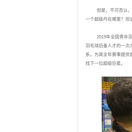
但是，不可否认，
一个超级丹在哪里？坦
2019年全国青
羽毛球后备人才的一次
系，为其全年赛事提供
找下一位超级巨星。